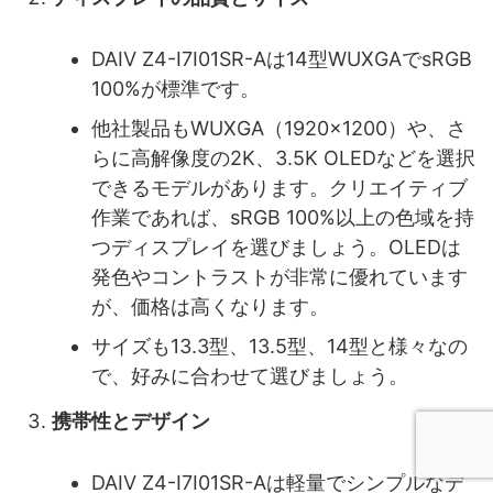
DAIV Z4-I7I01SR-Aは14型WUXGAでsRGB
100%が標準です。
他社製品もWUXGA（1920x1200）や、さ
らに高解像度の2K、3.5K OLEDなどを選択
できるモデルがあります。クリエイティブ
作業であれば、sRGB 100%以上の色域を持
つディスプレイを選びましょう。OLEDは
発色やコントラストが非常に優れています
が、価格は高くなります。
サイズも13.3型、13.5型、14型と様々なの
で、好みに合わせて選びましょう。
携帯性とデザイン
DAIV Z4-I7I01SR-Aは軽量でシンプルなデ