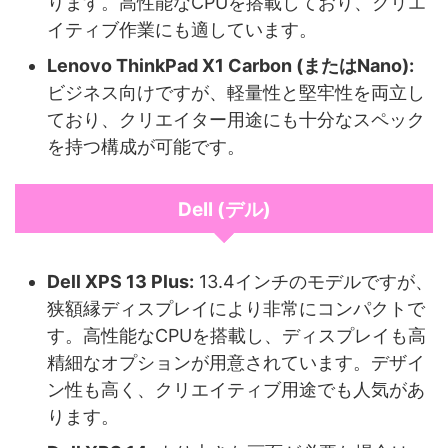
ります。高性能なCPUを搭載しており、クリエ
イティブ作業にも適しています。
Lenovo ThinkPad X1 Carbon (またはNano):
ビジネス向けですが、軽量性と堅牢性を両立し
ており、クリエイター用途にも十分なスペック
を持つ構成が可能です。
Dell (デル)
Dell XPS 13 Plus:
13.4インチのモデルですが、
狭額縁ディスプレイにより非常にコンパクトで
す。高性能なCPUを搭載し、ディスプレイも高
精細なオプションが用意されています。デザイ
ン性も高く、クリエイティブ用途でも人気があ
ります。