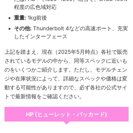
程度の広色域対応
重量:
1kg前後
その他:
Thunderbolt 4などの高速ポート、充実
したインターフェース
上記を踏まえ、現在（2025年5月時点）各社で販売
されているモデルの中から、同等スペックに近いも
のをいくつかご紹介します。ただし、モデルチェン
ジや在庫状況によって、詳細なスペックや価格は変
動する可能性がありますので、必ず各社の公式サイ
トで最新情報をご確認ください。
HP (ヒューレット・パッカード)