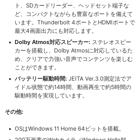
ト、SDカードリーダー、ヘッドセット端子な
ど、コンパクトながらも豊富なポートを備えて
います。Thunderbolt 4ポートとHDMIポートで
最大4画面出力にも対応します。
Dolby Atmos対応スピーカー:
ステレオスピー
カーを搭載し、Dolby Atmosに対応しているた
め、クリアで力強い音声でコンテンツを楽しむ
ことができます。
バッテリー駆動時間:
JEITA Ver.3.0測定法でア
イドル状態で約14時間、動画再生で約5時間の
駆動時間を実現しています。
その他:
OSはWindows 11 Home 64ビットを搭載。
200万画素のWebカメラ（Windows Hello対