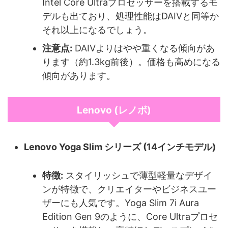
Intel Core Ultraプロセッサーを搭載するモ
デルも出ており、処理性能はDAIVと同等か
それ以上になるでしょう。
注意点:
DAIVよりはやや重くなる傾向があ
ります（約1.3kg前後）。価格も高めになる
傾向があります。
Lenovo (レノボ)
Lenovo Yoga Slim シリーズ (14インチモデル)
特徴:
スタイリッシュで薄型軽量なデザイ
ンが特徴で、クリエイターやビジネスユー
ザーにも人気です。Yoga Slim 7i Aura
Edition Gen 9のように、Core Ultraプロセ