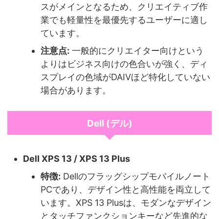
スがメインとなるため、クリエイティブ作
業でも軽量性を最優先するユーザーに適し
ています。
注意点:
一般的にクリエイター向けという
よりはビジネス向けの色合いが強く、ディ
スプレイの色域がDAIVほど特化していない
場合があります。
Dell (デル)
Dell XPS 13 / XPS 13 Plus
特徴:
Dellのフラッグシップモバイルノート
PCであり、デザイン性と高性能を両立して
います。XPS 13 Plusは、モダンなデザイン
とタッチファンクションキーなど先進的な