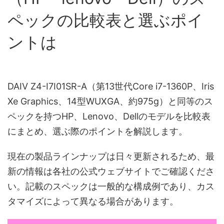
ペックの比較表と選ぶポイ
ントは
DAIV Z4-I7I01SR-A（第13世代Core i7-1360P、Iris
Xe Graphics、14型WUXGA、約975g）と同等のス
ペックを持つHP、Lenovo、Dellのモデルを比較表
にまとめ、選ぶ際のポイントを解説します。
現在の製品ラインナップは日々更新されるため、最
新の情報は各社の公式ウェブサイトでご確認くださ
い。記載のスペックは一般的な構成例であり、カス
タマイズによって異なる場合があります。