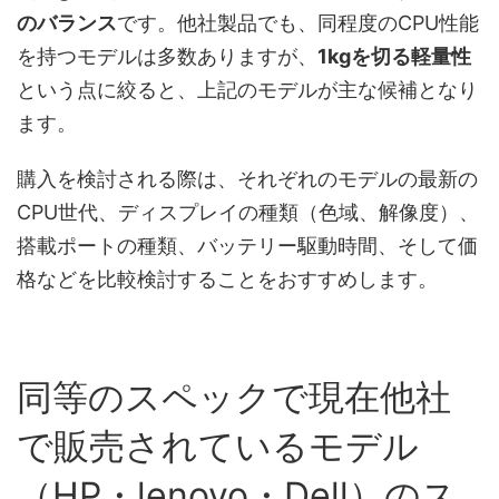
のバランス
です。他社製品でも、同程度のCPU性能
を持つモデルは多数ありますが、
1kgを切る軽量性
という点に絞ると、上記のモデルが主な候補となり
ます。
購入を検討される際は、それぞれのモデルの最新の
CPU世代、ディスプレイの種類（色域、解像度）、
搭載ポートの種類、バッテリー駆動時間、そして価
格などを比較検討することをおすすめします。
同等のスペックで現在他社
で販売されているモデル
（HP・lenovo・Dell）のス