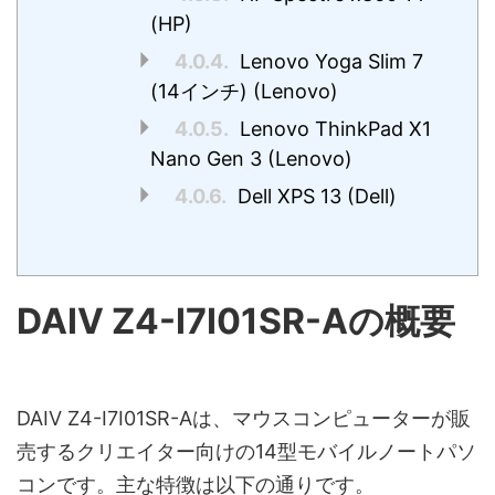
(HP)
4.0.4.
Lenovo Yoga Slim 7
(14インチ) (Lenovo)
4.0.5.
Lenovo ThinkPad X1
Nano Gen 3 (Lenovo)
4.0.6.
Dell XPS 13 (Dell)
DAIV Z4-I7I01SR-Aの概要
DAIV Z4-I7I01SR-Aは、マウスコンピューターが販
売するクリエイター向けの14型モバイルノートパソ
コンです。主な特徴は以下の通りです。