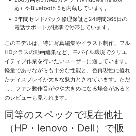
応）やBluetooth 5も内蔵しています。
3年間センドバック修理保証と24時間365日の
電話サポートが標準で付帯しています。
このモデルは、特に写真編集やイラスト制作、フル
HDクラスの動画編集など、モバイル環境でクリエ
イティブ作業を行いたいユーザーに適しています。
軽量でありながらも十分な性能と、色再現性に優れ
たディスプレイが大きな魅力とされています。ただ
し、ファン動作音がやや大きめになる場合があると
のレビューも見られます。
同等のスペックで現在他社
（HP・lenovo・Dell）で販