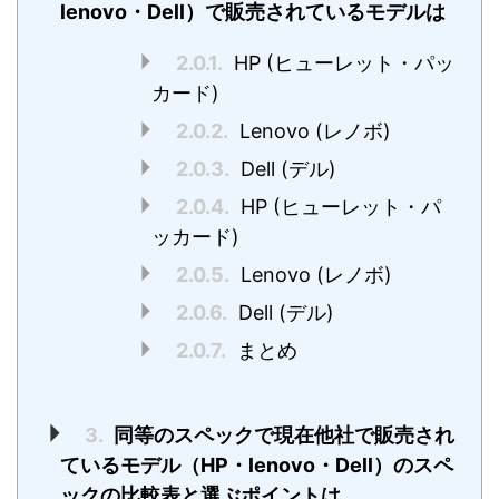
lenovo・Dell）で販売されているモデルは
2.0.1.
HP (ヒューレット・パッ
カード)
2.0.2.
Lenovo (レノボ)
2.0.3.
Dell (デル)
2.0.4.
HP (ヒューレット・パ
ッカード)
2.0.5.
Lenovo (レノボ)
2.0.6.
Dell (デル)
2.0.7.
まとめ
3.
同等のスペックで現在他社で販売され
ているモデル（HP・lenovo・Dell）のスペ
ックの比較表と選ぶポイントは