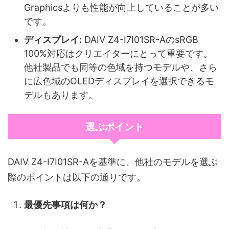
Graphicsよりも性能が向上していることが多い
です。
ディスプレイ:
DAIV Z4-I7I01SR-AのsRGB
100%対応はクリエイターにとって重要です。
他社製品でも同等の色域を持つモデルや、さら
に広色域のOLEDディスプレイを選択できるモ
デルもあります。
選ぶポイント
DAIV Z4-I7I01SR-Aを基準に、他社のモデルを選ぶ
際のポイントは以下の通りです。
最優先事項は何か？